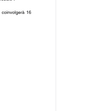
coinvolgerà 16 