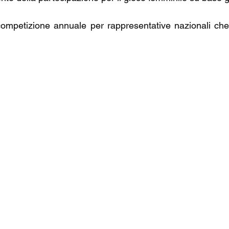
petizione annuale per rappresentative nazionali che 