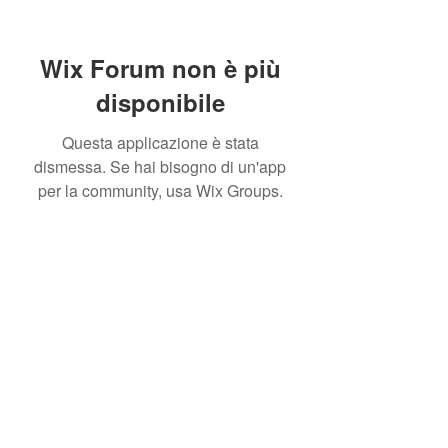
Wix Forum non è più
disponibile
Questa applicazione è stata
dismessa. Se hai bisogno di un'app
per la community, usa Wix Groups.