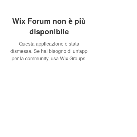
Wix Forum non è più
disponibile
Questa applicazione è stata
dismessa. Se hai bisogno di un'app
per la community, usa Wix Groups.