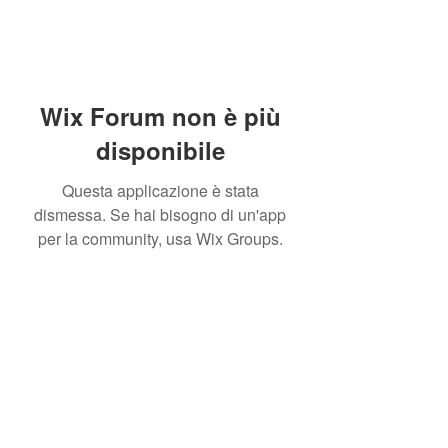
Wix Forum non è più
disponibile
Questa applicazione è stata
dismessa. Se hai bisogno di un'app
per la community, usa Wix Groups.