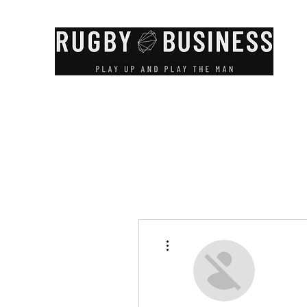
Altre azioni