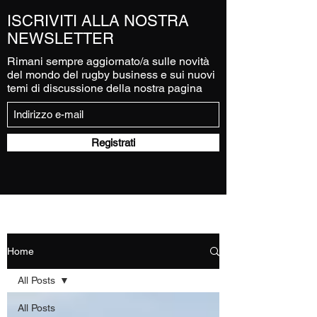
ISCRIVITI ALLA NOSTRA
NEWSLETTER
Rimani sempre aggiornato/a sulle novità
del mondo del rugby business e sui nuovi
temi di discussione della nostra pagina
Registrati
Home
All Posts
All Posts