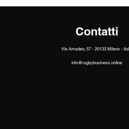
Contatti
Via Amadeo, 57 - 20133 Milano - Ital
info@rugbybusiness.online