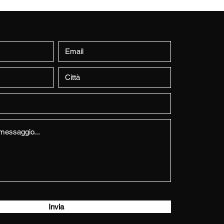
Invia