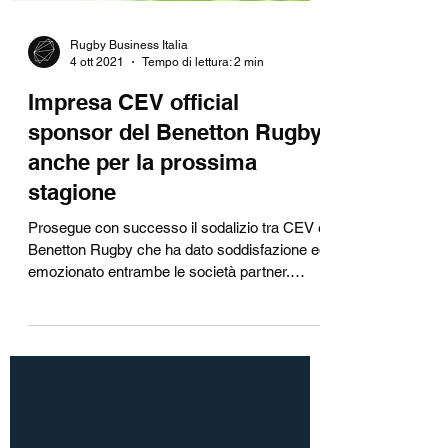
Rugby Business Italia
4 ott 2021
Tempo di lettura: 2 min
Impresa CEV official
sponsor del Benetton Rugby
anche per la prossima
stagione
Prosegue con successo il sodalizio tra CEV e
Benetton Rugby che ha dato soddisfazione ed
emozionato entrambe le società partner.
Impresa...