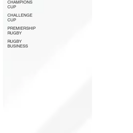
CHAMPIONS
CUP
CHALLENGE
CUP
PREMIERSHIP
RUGBY
RUGBY
BUSINESS