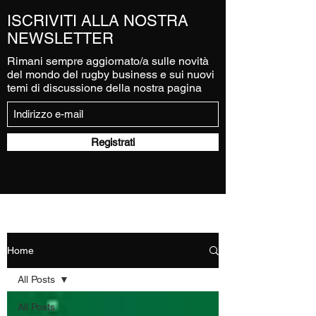
ISCRIVITI ALLA NOSTRA
NEWSLETTER
Rimani sempre aggiornato/a sulle novità
del mondo del rugby business e sui nuovi
temi di discussione della nostra pagina
Registrati
Home
All Posts
All Posts