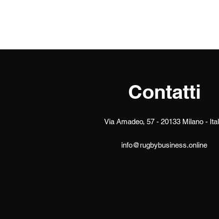
Contatti
Via Amadeo, 57 - 20133 Milano - Ital
info@rugbybusiness.online