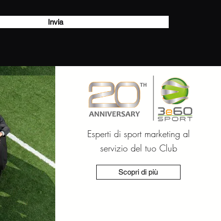
Invia
Esperti di sport marketing al
servizio del tuo Club
Scopri di più