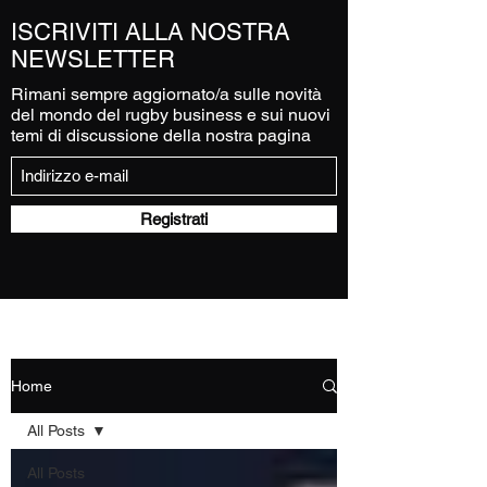
ISCRIVITI ALLA NOSTRA
NEWSLETTER
Rimani sempre aggiornato/a sulle novità
del mondo del rugby business e sui nuovi
temi di discussione della nostra pagina
Registrati
Home
All Posts
All Posts