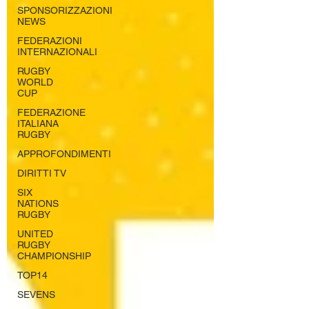
SPONSORIZZAZIONI
NEWS
FEDERAZIONI
INTERNAZIONALI
RUGBY
WORLD
CUP
FEDERAZIONE
ITALIANA
RUGBY
APPROFONDIMENTI
DIRITTI TV
SIX
NATIONS
RUGBY
UNITED
RUGBY
CHAMPIONSHIP
TOP14
SEVENS