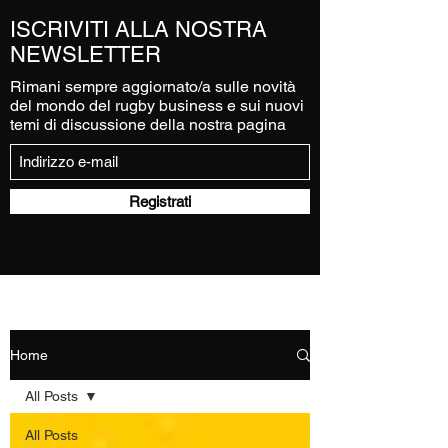
ISCRIVITI ALLA NOSTRA
NEWSLETTER
Rimani sempre aggiornato/a sulle novità
del mondo del rugby business e sui nuovi
temi di discussione della nostra pagina
Registrati
Home
All Posts
All Posts