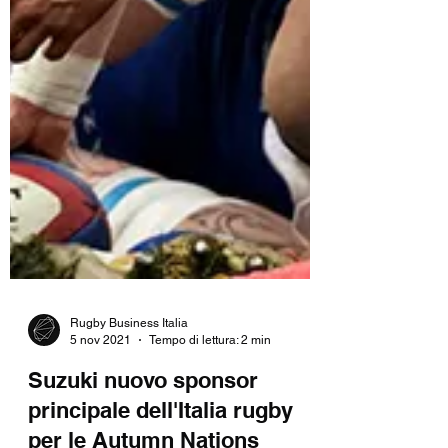
Rugby Business Italia
5 nov 2021
Tempo di lettura: 2 min