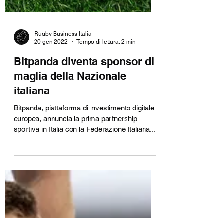
Rugby Business Italia
20 gen 2022
Tempo di lettura: 2 min
Bitpanda diventa sponsor di
maglia della Nazionale
italiana
Bitpanda, piattaforma di investimento digitale
europea, annuncia la prima partnership
sportiva in Italia con la Federazione Italiana...