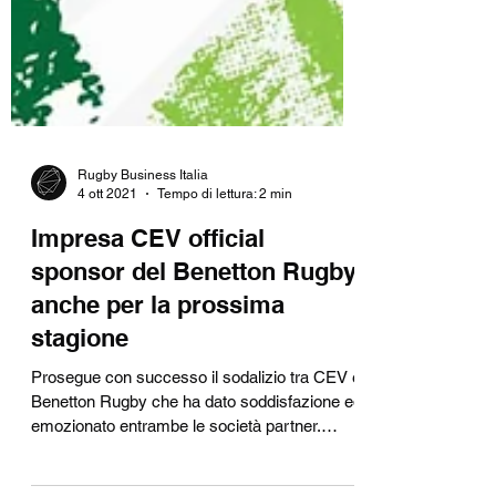
Rugby Business Italia
4 ott 2021
Tempo di lettura: 2 min
Impresa CEV official
sponsor del Benetton Rugby
anche per la prossima