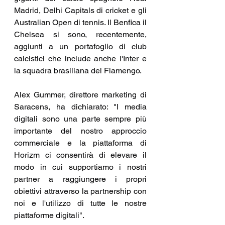
Madrid, Delhi Capitals di cricket e gli 
Australian Open di tennis. Il Benfica il 
Chelsea si sono, recentemente, 
aggiunti a un portafoglio di club 
calcistici che include anche l'Inter e 
la squadra brasiliana del Flamengo.
Alex Gummer, direttore marketing di 
Saracens, ha dichiarato: "I media 
digitali sono una parte sempre più 
importante del nostro approccio 
commerciale e la piattaforma di 
Horizm ci consentirà di elevare il 
modo in cui supportiamo i nostri 
partner a raggiungere i propri 
obiettivi attraverso la partnership con 
noi e l'utilizzo di tutte le nostre 
piattaforme digitali".