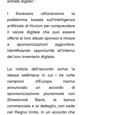
entrate digitali".
I Saracens utilizzeranno la 
piattaforma basata sull'intelligenza 
artificiale di Horizm per comprendere 
il valore digitale che può essere 
offerto ai loro attuali sponsor e mirare 
a sponsorizzazioni aggiuntive, 
identificando opportunità all'interno 
del loro inventario digitale.
La notizia dell'accordo arriva la 
stessa settimana in cui i tre volte 
campioni d'Europa hanno 
annunciato un accordo di 
sponsorizzazione pluriennale con 
Shawbrook Bank, la banca 
commerciale e al dettaglio, con sede 
nel Regno Unito, in un accordo che 