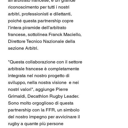
all'arbitrato francese, è un grande 
riconoscimento per tutti i nostri 
arbitri, professionisti e dilettanti, 
poiché questa partnership copre 
l'intera piramide dell'arbitrato 
francese, sottolinea Franck Maciello, 
Direttore Tecnico Nazionale della 
sezione Arbitri.
"Questa collaborazione con il settore 
arbitrale francese è completamente 
integrata nel nostro progetto di 
sviluppo, nella nostra visione  e nei 
nostri valori", aggiunge Pierre 
Grimaldi, Decathlon Rugby Leader. 
Sono molto orgoglioso di questa 
partnership con la FFR, un simbolo 
del nostro impegno per avvicinare il 
rugby a quante più persone 