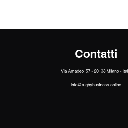
Contatti
Via Amadeo, 57 - 20133 Milano - Ital
info@rugbybusiness.online