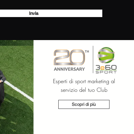
Invia
Esperti di sport marketing al
servizio del tuo Club
Scopri di più