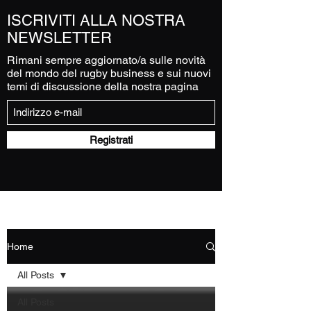
ISCRIVITI ALLA NOSTRA
NEWSLETTER
Rimani sempre aggiornato/a sulle novità
del mondo del rugby business e sui nuovi
temi di discussione della nostra pagina
Registrati
Home
All Posts
All Posts