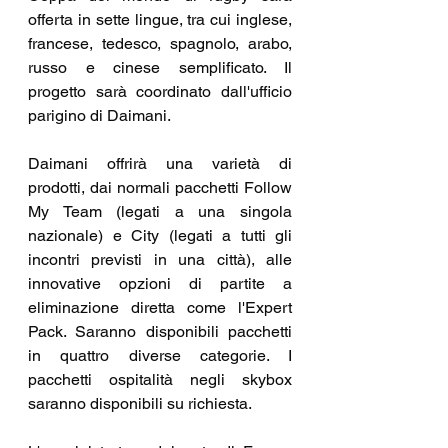
offerta in sette lingue, tra cui inglese, 
francese, tedesco, spagnolo, arabo, 
russo e cinese semplificato. Il 
progetto sarà coordinato dall'ufficio 
parigino di Daimani.
Daimani offrirà una varietà di 
prodotti, dai normali pacchetti Follow 
My Team (legati a una singola 
nazionale) e City (legati a tutti gli 
incontri previsti in una città), alle 
innovative opzioni di partite a 
eliminazione diretta come l'Expert 
Pack. Saranno disponibili pacchetti 
in quattro diverse categorie. I 
pacchetti ospitalità negli skybox 
saranno disponibili su richiesta.