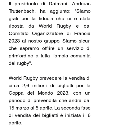
Il presidente di Daimani, Andreas 
Truttenbach, ha aggiunto: "Siamo 
grati per la fiducia che ci è stata 
riposta da World Rugby e dal 
Comitato Organizzatore di Francia 
2023 al nostro gruppo. Siamo sicuri 
che sapremo offrire un servizio di 
prim'ordine a tutta l'ampia comunità 
del rugby".
World Rugby prevedere la vendita di 
circa 2,6 milioni di biglietti per la 
Coppa del Mondo 2023, con un 
periodo di prevendita che andrà dal 
15 marzo al 5 aprile. La seconda fase 
di vendita dei biglietti è iniziata il 6 
aprile.