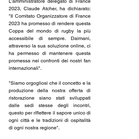
L'amministratore delegato di France 
2023, Claude Atcher, ha dichiarato: 
"Il Comitato Organizzatore di France 
2023 ha promesso di rendere questa 
Coppa del mondo di rugby la più 
accessibile di sempre. Daimani, 
attraverso la sua soluzione online, ci 
ha permesso di mantenere questa 
promessa nei confronti dei nostri fan 
internazionali".
"Siamo orgogliosi che il concetto e la 
produzione della nostra offerta di 
ristorazione siano stati sviluppati 
dalle sedi stesse degli incontri, 
questo per riflettere il sapore unico di 
ogni città e le tradizioni di ospitalità 
di ogni nostra regione".