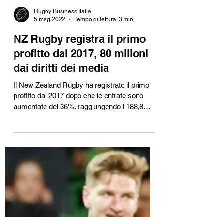
Rugby Business Italia
5 mag 2022
Tempo di lettura: 3 min
NZ Rugby registra il primo
profitto dal 2017, 80 milioni
dai diritti dei media
Il New Zealand Rugby ha registrato il primo
profitto dal 2017 dopo che le entrate sono
aumentate del 36%, raggiungendo i 188,8
milioni di...