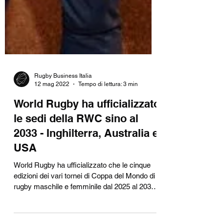
Rugby Business Italia
12 mag 2022
Tempo di lettura: 3 min
World Rugby ha ufficializzato
le sedi della RWC sino al
2033 - Inghilterra, Australia e
USA
World Rugby ha ufficializzato che le cinque
edizioni dei vari tornei di Coppa del Mondo di