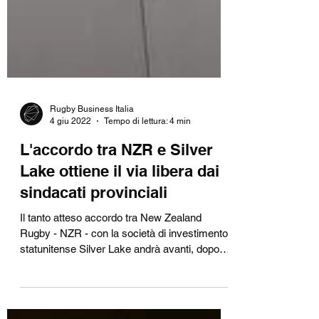
Rugby Business Italia
4 giu 2022
Tempo di lettura: 4 min
L'accordo tra NZR e Silver
Lake ottiene il via libera dai
sindacati provinciali
Il tanto atteso accordo tra New Zealand
Rugby - NZR - con la società di investimento
statunitense Silver Lake andrà avanti, dopo
che i...