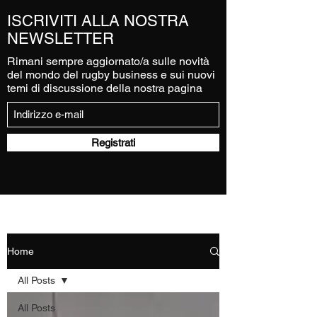
ISCRIVITI ALLA NOSTRA
NEWSLETTER
Rimani sempre aggiornato/a sulle novità
del mondo del rugby business e sui nuovi
temi di discussione della nostra pagina
Registrati
Home
All Posts
All Posts