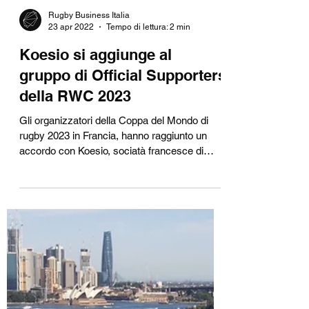
Rugby Business Italia
23 apr 2022
Tempo di lettura: 2 min
Koesio si aggiunge al
gruppo di Official Supporters
della RWC 2023
Gli organizzatori della Coppa del Mondo di