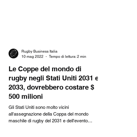
Rugby Business Italia
10 mag 2022
Tempo di lettura: 2 min
Le Coppe del mondo di
rugby negli Stati Uniti 2031 e
2033, dovrebbero costare $
500 milioni