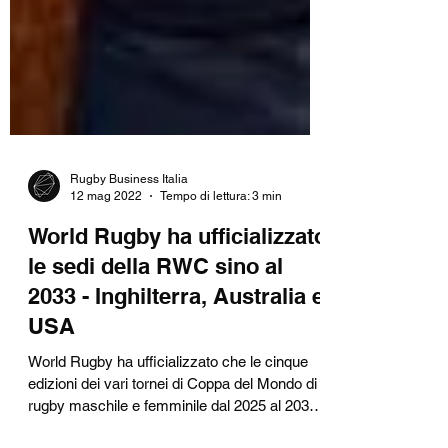
Rugby Business Italia
12 mag 2022
Tempo di lettura: 3 min
World Rugby ha ufficializzato
le sedi della RWC sino al
2033 - Inghilterra, Australia e
USA
World Rugby ha ufficializzato che le cinque