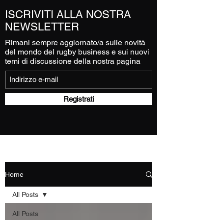
ISCRIVITI ALLA NOSTRA
NEWSLETTER
Rimani sempre aggiornato/a sulle novità
del mondo del rugby business e sui nuovi
temi di discussione della nostra pagina
Registrati
Home
All Posts
All Posts