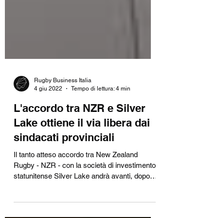
Rugby Business Italia
4 giu 2022
Tempo di lettura: 4 min
L'accordo tra NZR e Silver
Lake ottiene il via libera dai
sindacati provinciali
Il tanto atteso accordo tra New Zealand
Rugby - NZR - con la società di investimento
statunitense Silver Lake andrà avanti, dopo
che i...