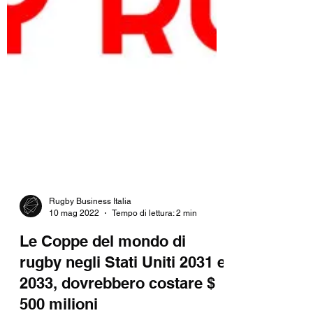
Rugby Business Italia
10 mag 2022
Tempo di lettura: 2 min