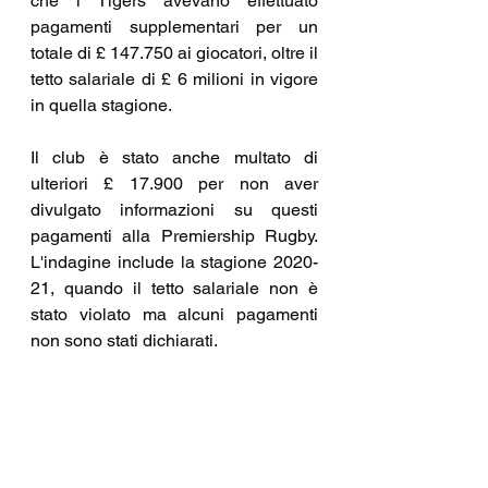
che i Tigers avevano effettuato 
pagamenti supplementari per un 
totale di £ 147.750 ai giocatori, oltre il 
tetto salariale di £ 6 milioni in vigore 
in quella stagione.
Il club è stato anche multato di 
ulteriori £ 17.900 per non aver 
divulgato informazioni su questi 
pagamenti alla Premiership Rugby. 
L'indagine include la stagione 2020-
21, quando il tetto salariale non è 
stato violato ma alcuni pagamenti 
non sono stati dichiarati.