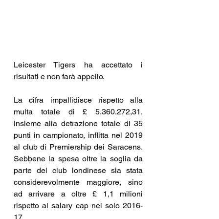
Leicester Tigers ha accettato i 
risultati e non farà appello.
La cifra impallidisce rispetto alla 
multa totale di £ 5.360.272,31, 
insieme alla detrazione totale di 35 
punti in campionato, inflitta nel 2019 
al club di Premiership dei Saracens. 
Sebbene la spesa oltre la soglia da 
parte del club londinese sia stata 
considerevolmente maggiore, sino 
ad arrivare a oltre £ 1,1 milioni 
rispetto al salary cap nel solo 2016-
17.