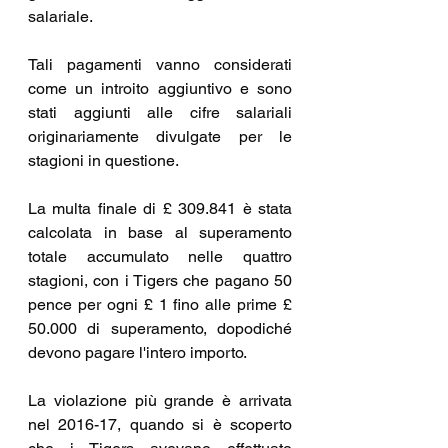
salariale.
Tali pagamenti vanno considerati 
come un introito aggiuntivo e sono 
stati aggiunti alle cifre salariali 
originariamente divulgate per le 
stagioni in questione.
La multa finale di £ 309.841 è stata 
calcolata in base al superamento 
totale accumulato nelle quattro 
stagioni, con i Tigers che pagano 50 
pence per ogni £ 1 fino alle prime £ 
50.000 di superamento, dopodiché 
devono pagare l'intero importo.
La violazione più grande è arrivata 
nel 2016-17, quando si è scoperto 