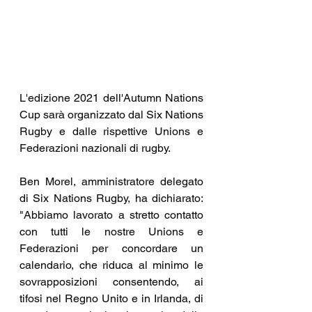
L'edizione 2021 dell'Autumn Nations 
Cup sarà organizzato dal Six Nations 
Rugby e dalle rispettive Unions e 
Federazioni nazionali di rugby.
Ben Morel, amministratore delegato 
di Six Nations Rugby, ha dichiarato: 
"Abbiamo lavorato a stretto contatto 
con tutti le nostre Unions e 
Federazioni per concordare un 
calendario, che riduca al minimo le 
sovrapposizioni consentendo, ai 
tifosi nel Regno Unito e in Irlanda, di 