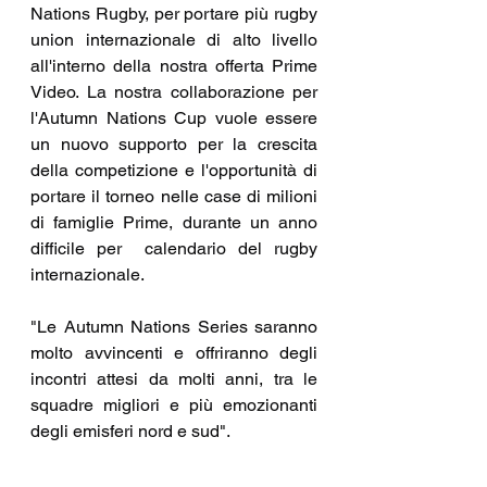
Nations Rugby, per portare più rugby 
union internazionale di alto livello 
all'interno della nostra offerta Prime 
Video. La nostra collaborazione per 
l'Autumn Nations Cup vuole essere 
un nuovo supporto per la crescita 
della competizione e l'opportunità di 
portare il torneo nelle case di milioni 
di famiglie Prime, durante un anno 
difficile per  calendario del rugby 
internazionale.
"Le Autumn Nations Series saranno 
molto avvincenti e offriranno degli 
incontri attesi da molti anni, tra le 
squadre migliori e più emozionanti 
degli emisferi nord e sud".