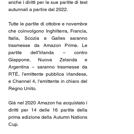
anche i diritti per le sue partite di test 
autunnali a partire dal 2022.
Tutte le partite di ottobre e novembre 
che coinvolgono Inghilterra, Francia, 
Italia, Scozia e Galles saranno 
trasmesse da Amazon Prime. Le 
partite dell'Irlanda – contro 
Giappone, Nuova Zelanda e 
Argentina – saranno trasmesse da 
RTÉ, l'emittente pubblica irlandese, 
e Channel 4, l'emittente in chiaro del 
Regno Unito.
Già nel 2020 Amazon ha acquistato i 
diritti per 14 delle 16 partite della 
prima edizione della Autumn Nations 
Cup.