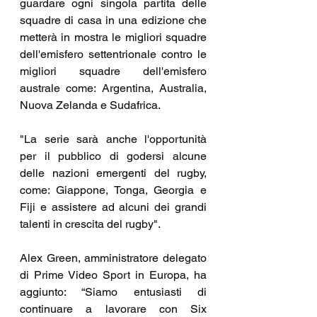
guardare ogni singola partita delle 
squadre di casa in una edizione che 
metterà in mostra le migliori squadre 
dell'emisfero settentrionale contro le 
migliori squadre dell'emisfero 
australe come: Argentina, Australia, 
Nuova Zelanda e Sudafrica.
"La serie sarà anche l'opportunità 
per il pubblico di godersi alcune 
delle nazioni emergenti del rugby, 
come: Giappone, Tonga, Georgia e 
Fiji e assistere ad alcuni dei grandi 
talenti in crescita del rugby".
Alex Green, amministratore delegato 
di Prime Video Sport in Europa, ha 
aggiunto: “Siamo entusiasti di 
continuare a lavorare con Six 