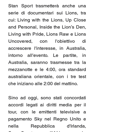
Stan Sport trasmetterà anche una 
serie di documentari sui Lions, tra 
cui: Living with the Lions, Up Close 
and Personal, Inside the Lion’s Den, 
Living with Pride, Lions Raw e Lions 
Uncovered, con l'obiettivo di 
accrescere l'interesse, in Australia, 
intorno all'evento. Le partite, in 
Australia, saranno trasmesse tra la 
mezzanotte e le 4:00, ora standard 
australiana orientale, con i tre test 
che iniziano alle 2:00 del mattino.
Sino ad oggi, sono stati concordati 
accordi legati ai diritti media per il 
tour, con le emittenti televisive a 
pagamento Sky nel Regno Unito e 
nella Repubblica d'Irlanda, 