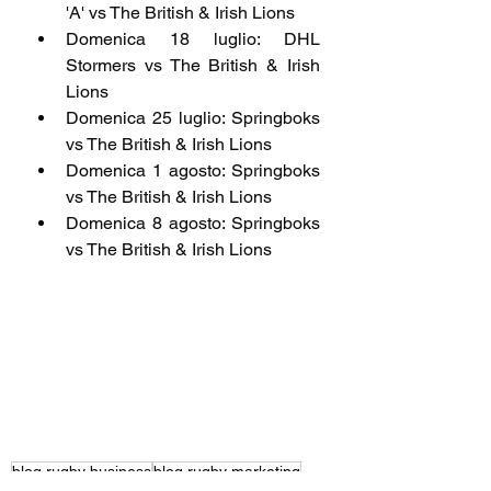
'A' vs The British & Irish Lions
Domenica 18 luglio: DHL 
Stormers vs The British & Irish 
Lions 
Domenica 25 luglio: Springboks 
vs The British & Irish Lions 
Domenica 1 agosto: Springboks 
vs The British & Irish Lions 
Domenica 8 agosto: Springboks 
vs The British & Irish Lions 
blog rugby business
blog rugby marketing