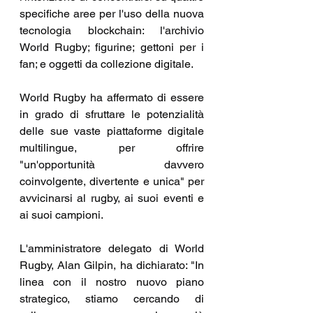
specifiche aree per l'uso della nuova 
tecnologia blockchain: l'archivio 
World Rugby; figurine; gettoni per i 
fan; e oggetti da collezione digitale.
World Rugby ha affermato di essere 
in grado di sfruttare le potenzialità 
delle sue vaste piattaforme digitale 
multilingue, per offrire 
"un'opportunità davvero 
coinvolgente, divertente e unica" per 
avvicinarsi al rugby, ai suoi eventi e 
ai suoi campioni.
L'amministratore delegato di World 
Rugby, Alan Gilpin, ha dichiarato: "In 
linea con il nostro nuovo piano 
strategico, stiamo cercando di 