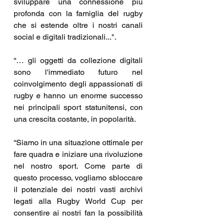
sviluppare una connessione più 
profonda con la famiglia del rugby 
che si estende oltre i nostri canali 
social e digitali tradizionali...".
“… gli oggetti da collezione digitali 
sono l'immediato futuro nel 
coinvolgimento degli appassionati di 
rugby e hanno un enorme successo 
nei principali sport statunitensi, con 
una crescita costante, in popolarità.
“Siamo in una situazione ottimale per 
fare quadra e iniziare una rivoluzione 
nel nostro sport. Come parte di 
questo processo, vogliamo sbloccare 
il potenziale dei nostri vasti archivi 
legati alla Rugby World Cup per 
consentire ai nostri fan la possibilità 