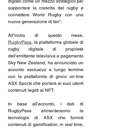
digitali come un mezzo strategico per 
supportare la crescita del rugby e 
connettere World Rugby con una 
nuova generazione di fan".
All'inizio di questo mese, 
RugbyPass
, la piattaforma globale di 
rugby digitale di proprietà 
dell'emittente televisiva a pagamento 
Sky New Zealand, ha annunciato un 
accordo esclusivo a lungo termine 
con la piattaforma di gioco on-line 
ASX Sports che porterà ai suoi utenti 
contenuti legati ai NFT.
In base all'accordo, i dati di 
RugbyPass alimenteranno la 
tecnologia di ASX che fornirà 
contenuti di gamification, in real time, 