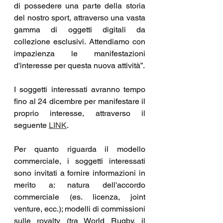
di possedere una parte della storia 
del nostro sport, attraverso una vasta  
gamma di oggetti digitali da 
collezione esclusivi. Attendiamo con 
impazienza le manifestazioni 
d'interesse per questa nuova attività”.
I soggetti interessati avranno tempo 
fino al 24 dicembre per manifestare il 
proprio interesse, attraverso il 
seguente 
LINK
.
Per quanto riguarda il modello 
commerciale, i soggetti interessati 
sono invitati a fornire informazioni in 
merito a: natura dell'accordo 
commerciale (es. licenza, joint 
venture, ecc.); modelli di commissioni 
sulle royalty (tra World Rugby, il 