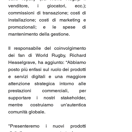
venditore, i giocatori, ecc.); 
commissioni di transazione; costi di 
installazione; costi di marketing e 
promozionali; e le spese di 
mantenimento della gestione.
Il responsabile del coinvolgimento 
dei fan di World Rugby, Richard 
Heaselgrave, ha aggiunto: “Abbiamo 
posto più enfasi sul ruolo dei prodotti 
e servizi digitali e una maggiore 
attenzione strategica intorno alle 
prestazioni commerciali, per 
supportare i nostri stakeholder, 
mentre costruiamo un'autentica 
comunità globale.
"Presenteremo i nuovi prodotti 