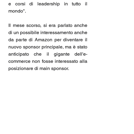
e corsi di leadership in tutto il 
mondo".
Il mese scorso, si era parlato anche 
di un possibile interessamento anche 
da parte di Amazon per diventare il 
nuovo sponsor principale, ma è stato 
anticipato che il gigante dell'e-
commerce non fosse interessato alla 
posizionare di main sponsor.