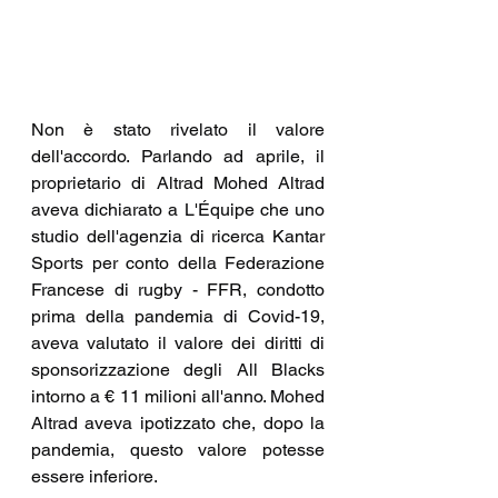
Non è stato rivelato il valore 
dell'accordo. Parlando ad aprile, il 
proprietario di Altrad Mohed Altrad 
aveva dichiarato a L'Équipe che uno 
studio dell'agenzia di ricerca Kantar 
Sports per conto della Federazione 
Francese di rugby - FFR, condotto 
prima della pandemia di Covid-19, 
aveva valutato il valore dei diritti di 
sponsorizzazione degli All Blacks 
intorno a € 11 milioni all'anno. Mohed 
Altrad aveva ipotizzato che, dopo la 
pandemia, questo valore potesse 
essere inferiore. 