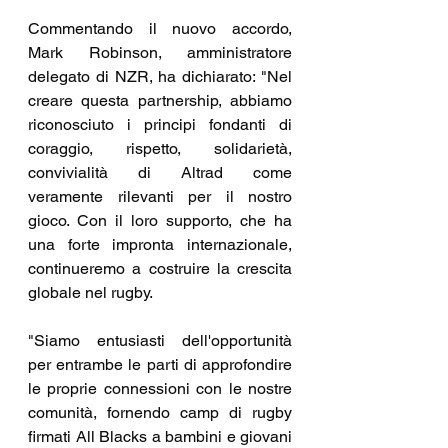
Commentando il nuovo accordo, 
Mark Robinson, amministratore 
delegato di NZR, ha dichiarato: "Nel 
creare questa partnership, abbiamo 
riconosciuto i principi fondanti di 
coraggio, rispetto, solidarietà, 
convivialità di Altrad come 
veramente rilevanti per il nostro 
gioco. Con il loro supporto, che ha 
una forte impronta internazionale, 
continueremo a costruire la crescita 
globale nel rugby.
"Siamo entusiasti dell'opportunità 
per entrambe le parti di approfondire 
le proprie connessioni con le nostre 
comunità, fornendo camp di rugby 
firmati All Blacks a bambini e giovani 