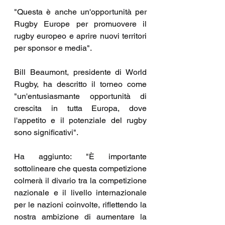
"Questa è anche un'opportunità per 
Rugby Europe per promuovere il 
rugby europeo e aprire nuovi territori 
per sponsor e media".
Bill Beaumont, presidente di World 
Rugby, ha descritto il torneo come 
"un'entusiasmante opportunità di 
crescita in tutta Europa, dove 
l'appetito e il potenziale del rugby 
sono significativi".
Ha aggiunto: "È importante 
sottolineare che questa competizione 
colmerà il divario tra la competizione 
nazionale e il livello internazionale 
per le nazioni coinvolte, riflettendo la 
nostra ambizione di aumentare la 