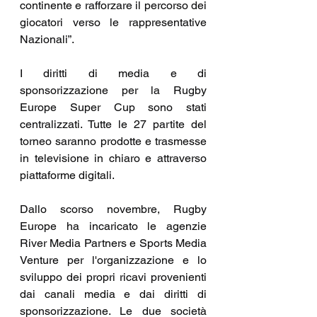
continente e rafforzare il percorso dei 
giocatori verso le rappresentative 
Nazionali”.
I diritti di media e di 
sponsorizzazione per la Rugby 
Europe Super Cup sono stati 
centralizzati. Tutte le 27 partite del 
torneo saranno prodotte e trasmesse 
in televisione in chiaro e attraverso 
piattaforme digitali.
Dallo scorso novembre, Rugby 
Europe ha incaricato le agenzie 
River Media Partners e Sports Media 
Venture per l'organizzazione e lo 
sviluppo dei propri ricavi provenienti 
dai canali media e dai diritti di 
sponsorizzazione. Le due società 