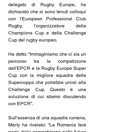
delegato di Rugby Europe, ha 
dichiarato che si sono tenuti colloqui 
con l'European Professional Club 
Rugby, l'organizzatore della 
Champions Cup e della Challenge 
Cup del rugby europeo.
Ha detto: “Immaginiamo che ci sia un 
percorso tra la competizione 
dell'EPCR e la Rugby Europe Super 
Cup con la migliore squadra della 
Supercoppa che potrebbe unirsi alla 
Challenge Cup. Questo è una 
soluzione di cui stiamo discutendo 
con EPCR”.
Sull'assenza di una squadra rumena, 
Marty ha rivelato: “La Romania farà 
parte della competizione nelle future 