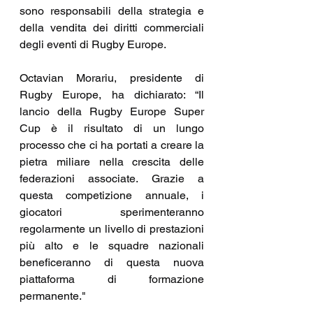
sono responsabili della strategia e 
della vendita dei diritti commerciali 
degli eventi di Rugby Europe.
Octavian Morariu, presidente di 
Rugby Europe, ha dichiarato: “Il 
lancio della Rugby Europe Super 
Cup è il risultato di un lungo 
processo che ci ha portati a creare la 
pietra miliare nella crescita delle 
federazioni associate. Grazie a 
questa competizione annuale, i 
giocatori sperimenteranno 
regolarmente un livello di prestazioni 
più alto e le squadre nazionali 
beneficeranno di questa nuova 
piattaforma di formazione 
permanente."