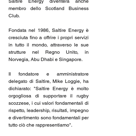
Saltire Energy diventerà anche 
membro dello Scotland Business 
Club.
Fondata nel 1986, Saltire Energy è 
cresciuta fino a offrire i propri servizi 
in tutto il mondo, attraverso le sue 
strutture nel Regno Unito, in 
Norvegia, Abu Dhabi e Singapore.
Il fondatore e amministratore 
delegato di Saltire, Mike Loggie, ha 
dichiarato: "Saltire Energy è molto 
orgogliosa di supportare il rugby 
scozzese, i cui valori fondamentali di 
rispetto, leadership, risultati, impegno 
e divertimento sono fondamentali per 
tutto ciò che rappresentiamo".