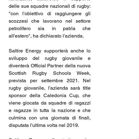
delle sue squadre nazionali di rugby: 
"con l'obiettivo di raggiungere gli 
scozzesi che lavorano nel settore 
petrolifero sia in patria che 
all'estero", ha dichiarato l'azienda.
Saltire Energy supporterà anche lo 
sviluppo del rugby giovanile e 
diventerà Official Partner della nuova 
Scottish Rugby Schools Week, 
prevista per settembre 2021. Nel 
rugby giovanile, l'azienda sarà title 
sponsor della Caledonia Cup, che 
viene giocata da squadre di ragazzi 
e ragazze in tutta la nazione e che 
culmina con una giornata di finali, 
disputata l'ultima volta nel 2019.